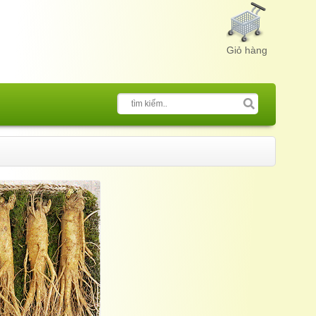
Giỏ hàng