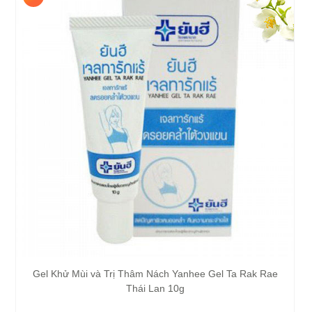
Gel Khử Mùi và Trị Thâm Nách Yanhee Gel Ta Rak Rae
Thái Lan 10g