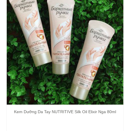
Kem Dưỡng Da Tay NUTRITIVE Silk Oil Elixir Nga 80ml