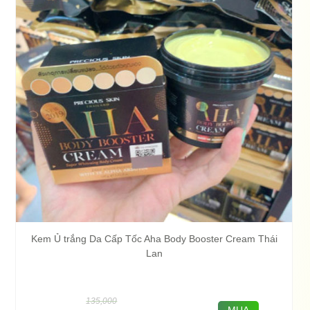
Kem Ủ trắng Da Cấp Tốc Aha Body Booster Cream Thái
Lan
135,000
MUA