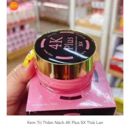
10%
Kem Trị Thâm Nách 4K Plus 5X Thái Lan