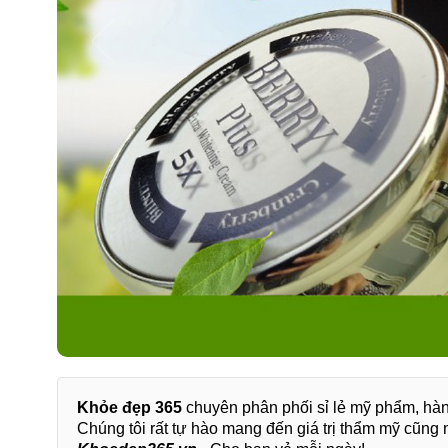
Khỏe đẹp 365
chuyên phân phối sỉ lẻ mỹ phẩm, hàn
Chúng tôi rất tự hào mang đến giá trị thẩm mỹ cũng 