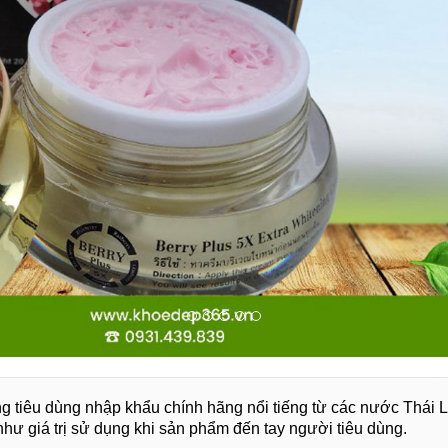
g tiêu dùng nhập khẩu chính hãng nổi tiếng từ các nước Thái
như giá trị sử dụng khi sản phẩm đến tay người tiêu dùng.