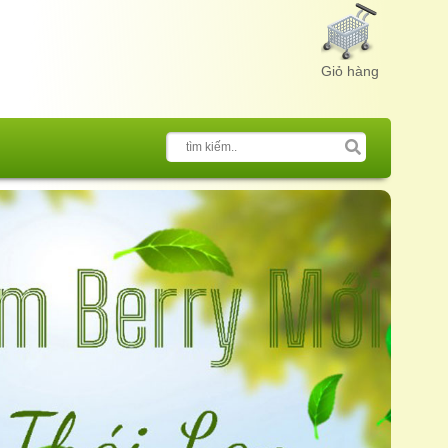
Giỏ hàng