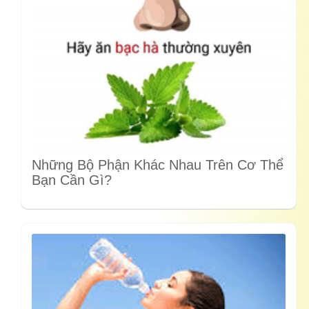
Những Bộ Phận Khác Nhau Trên Cơ Thể
Bạn Cần Gì?