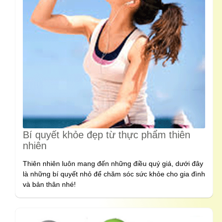
Bí quyết khỏe đẹp từ thực phẩm thiên
nhiên
Thiên nhiên luôn mang đến những điều quý giá, dưới đây
là những bí quyết nhỏ để chăm sóc sức khỏe cho gia đình
và bản thân nhé!