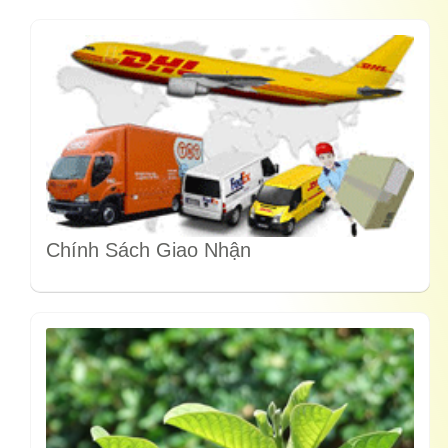
Chính Sách Giao Nhận