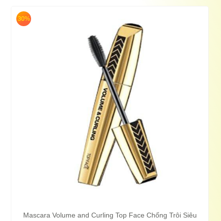
30%
Mascara Volume and Curling Top Face Chống Trôi Siêu