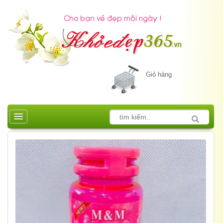
Giỏ hàng